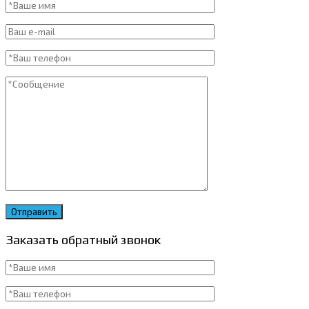
Заказать обратный звонок