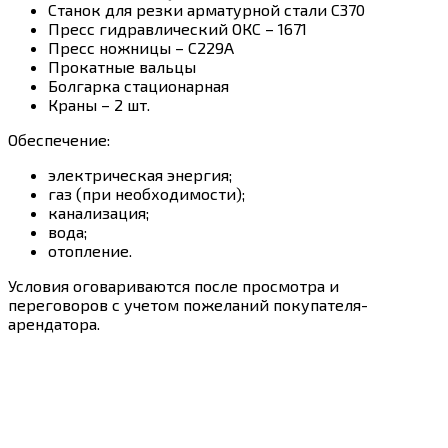
Станок для резки арматурной стали С370
Пресс гидравлический ОКС – 1671
Пресс ножницы – С229А
Прокатные вальцы
Болгарка стационарная
Краны – 2 шт.
Обеспечение:
электрическая энергия;
газ (при необходимости);
канализация;
вода;
отопление.
Условия оговариваются после просмотра и
переговоров с учетом пожеланий покупателя-
арендатора.