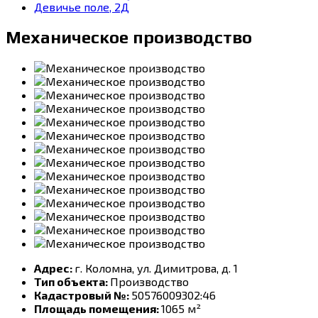
Девичье поле, 2Д
Механическое производство
Адрес:
г. Коломна, ул. Димитрова, д. 1
Тип объекта:
Производство
Кадастровый №:
50576009302:46
Площадь помещения:
1065 м²