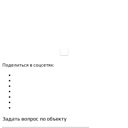
Поделиться в соцсетях:
Задать вопрос по объекту