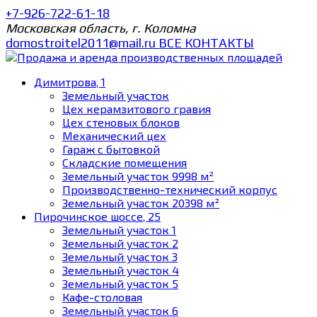
+7-926-722-61-18
Московская область, г. Коломна
domostroitel2011@mail.ru
ВСЕ КОНТАКТЫ
Димитрова, 1
Земельный участок
Цех керамзитового гравия
Цех стеновых блоков
Механический цех
Гараж с бытовкой
Складские помещения
Земельный участок 9998 м²
Производственно-технический корпус
Земельный участок 20398 м²
Пирочинское шоссе, 25
Земельный участок 1
Земельный участок 2
Земельный участок 3
Земельный участок 4
Земельный участок 5
Кафе-столовая
Земельный участок 6